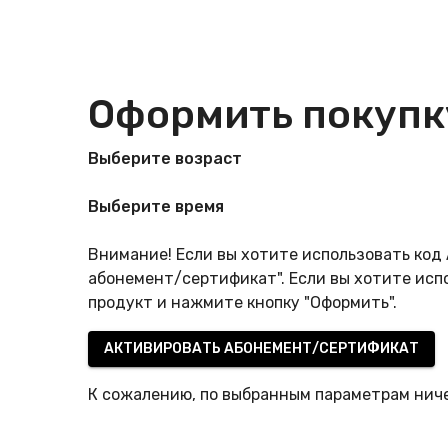
Оформить покупк
Выберите возраст
Выберите время
Внимание! Если вы хотите использовать ко
абонемент/сертификат". Если вы хотите исп
продукт и нажмите кнопку "Оформить".
АКТИВИРОВАТЬ АБОНЕМЕНТ/СЕРТИФИКАТ
К сожалению, по выбранным параметрам ниче