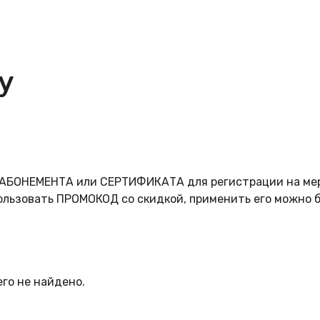
у
д АБОНЕМЕНТА или СЕРТИФИКАТА для регистрации на ме
ользовать ПРОМОКОД со скидкой, применить его можно 
го не найдено.