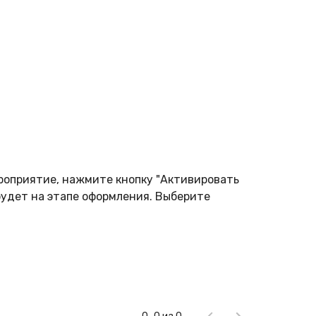
роприятие, нажмите кнопку "Активировать
будет на этапе оформления. Выберите