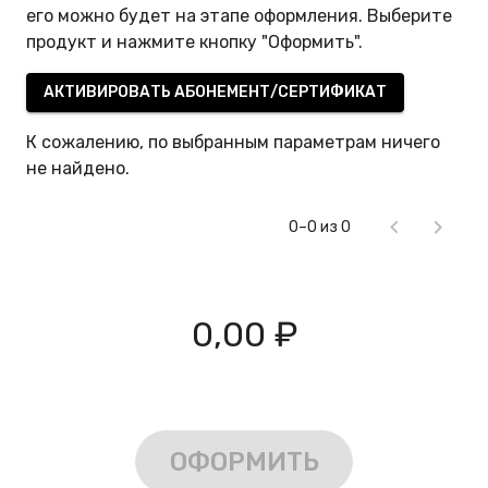
его можно будет на этапе оформления. Выберите
продукт и нажмите кнопку "Оформить".
АКТИВИРОВАТЬ АБОНЕМЕНТ/СЕРТИФИКАТ
К сожалению, по выбранным параметрам ничего
не найдено.
0–0 из 0
0,00 ₽
ОФОРМИТЬ