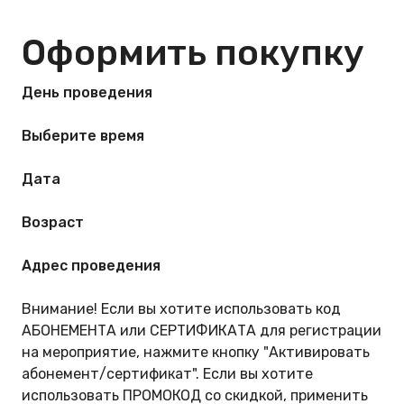
Оформить покупку
День проведения
Выберите время
Дата
Возраст
Адрес проведения
Внимание! Если вы хотите использовать код
АБОНЕМЕНТА или СЕРТИФИКАТА для регистрации
на мероприятие, нажмите кнопку "Активировать
абонемент/сертификат". Если вы хотите
использовать ПРОМОКОД со скидкой, применить