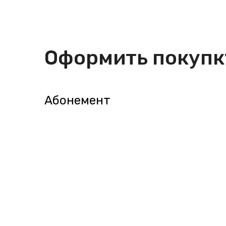
Оформить покупк
Абонемент