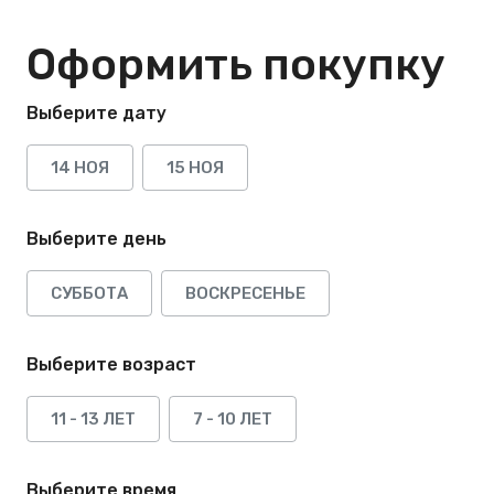
Оформить покупку
Выберите дату
14 НОЯ
15 НОЯ
Выберите день
СУББОТА
ВОСКРЕСЕНЬЕ
Выберите возраст
11 - 13 ЛЕТ
7 - 10 ЛЕТ
Выберите время