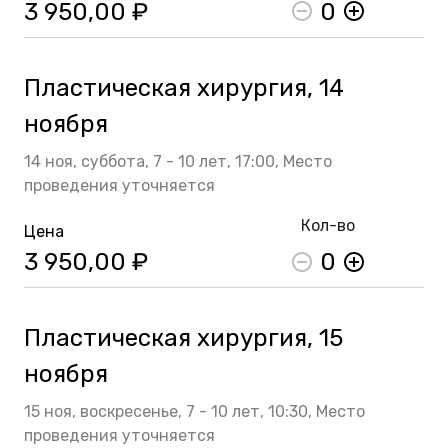
3 950,00 ₽
0
Пластическая хирургия, 14
ноября
14 ноя,
суббота,
7 - 10 лет,
17:00,
Место
проведения уточняется
Кол-во
Цена
3 950,00 ₽
0
Пластическая хирургия, 15
ноября
15 ноя,
воскресенье,
7 - 10 лет,
10:30,
Место
проведения уточняется