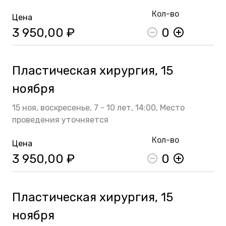
Кол-во
Цена
3 950,00 ₽
0
Пластическая хирургия, 15
ноября
15 ноя,
воскресенье,
7 - 10 лет,
14:00,
Место
проведения уточняется
Кол-во
Цена
3 950,00 ₽
0
Пластическая хирургия, 15
ноября