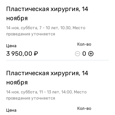
Пластическая хирургия, 14
ноября
14 ноя,
суббота,
7 - 10 лет,
10:30,
Место
проведения уточняется
Кол-во
Цена
3 950,00 ₽
0
Пластическая хирургия, 14
ноября
14 ноя,
суббота,
11 - 13 лет,
14:00,
Место
проведения уточняется
Кол-во
Цена