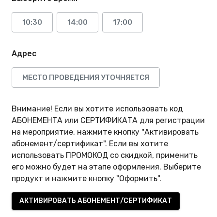
10:30
14:00
17:00
Адрес
МЕСТО ПРОВЕДЕНИЯ УТОЧНЯЕТСЯ
Внимание! Если вы хотите использовать код
АБОНЕМЕНТА или СЕРТИФИКАТА для регистрации
на мероприятие, нажмите кнопку "Активировать
абонемент/сертификат". Если вы хотите
использовать ПРОМОКОД со скидкой, применить
его можно будет на этапе оформления. Выберите
продукт и нажмите кнопку "Оформить".
АКТИВИРОВАТЬ АБОНЕМЕНТ/СЕРТИФИКАТ