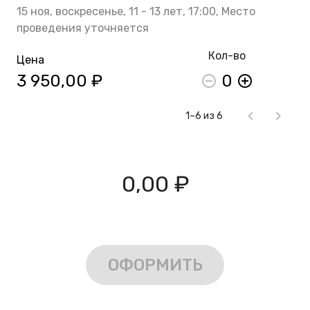
15 ноя,
воскресенье,
11 - 13 лет,
17:00,
Место
проведения уточняется
Кол-во
Цена
3 950,00 ₽
0
1–6 из 6
0,00 ₽
ОФОРМИТЬ