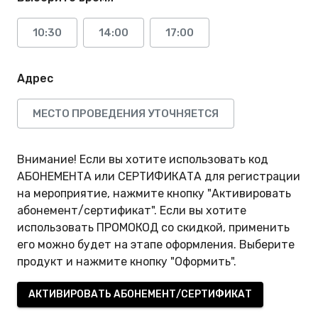
10:30
14:00
17:00
Адрес
МЕСТО ПРОВЕДЕНИЯ УТОЧНЯЕТСЯ
Внимание! Если вы хотите использовать код
АБОНЕМЕНТА или СЕРТИФИКАТА для регистрации
на мероприятие, нажмите кнопку "Активировать
абонемент/сертификат". Если вы хотите
использовать ПРОМОКОД со скидкой, применить
его можно будет на этапе оформления. Выберите
продукт и нажмите кнопку "Оформить".
АКТИВИРОВАТЬ АБОНЕМЕНТ/СЕРТИФИКАТ