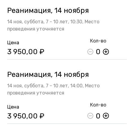
Реанимация, 14 ноября
14 ноя,
суббота,
7 - 10 лет,
10:30,
Место
проведения уточняется
Кол-во
Цена
3 950,00 ₽
0
Реанимация, 14 ноября
14 ноя,
суббота,
7 - 10 лет,
14:00,
Место
проведения уточняется
Кол-во
Цена
3 950,00 ₽
0