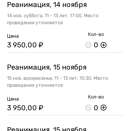
Реанимация, 14 ноября
14 ноя,
суббота,
11 - 13 лет,
17:00,
Место
проведения уточняется
Кол-во
Цена
3 950,00 ₽
0
Реанимация, 15 ноября
15 ноя,
воскресенье,
11 - 13 лет,
10:30,
Место
проведения уточняется
Кол-во
Цена
3 950,00 ₽
0
Реанимация, 15 ноября