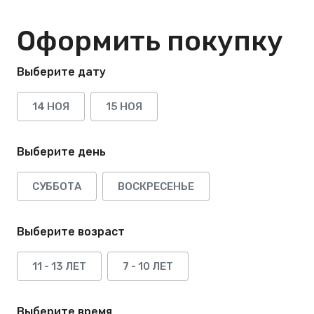
Оформить покупку
Выберите дату
14 НОЯ
15 НОЯ
Выберите день
СУББОТА
ВОСКРЕСЕНЬЕ
Выберите возраст
11 - 13 ЛЕТ
7 - 10 ЛЕТ
Выберите время