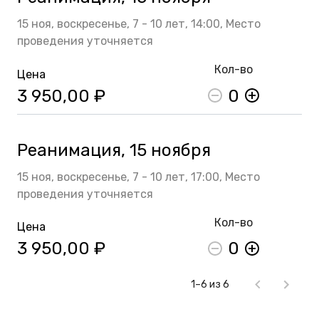
15 ноя,
воскресенье,
7 - 10 лет,
14:00,
Место
проведения уточняется
Кол-во
Цена
3 950,00 ₽
0
Реанимация, 15 ноября
15 ноя,
воскресенье,
7 - 10 лет,
17:00,
Место
проведения уточняется
Кол-во
Цена
3 950,00 ₽
0
1–6 из 6