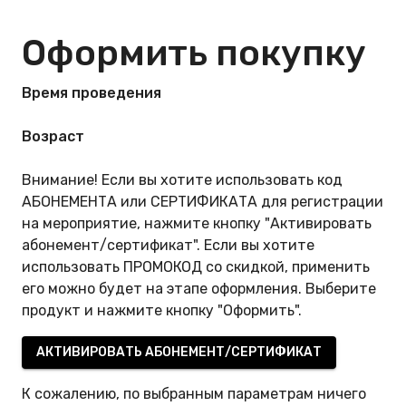
Оформить покупку
Время проведения
Возраст
Внимание! Если вы хотите использовать код
АБОНЕМЕНТА или СЕРТИФИКАТА для регистрации
на мероприятие, нажмите кнопку "Активировать
абонемент/сертификат". Если вы хотите
использовать ПРОМОКОД со скидкой, применить
его можно будет на этапе оформления. Выберите
продукт и нажмите кнопку "Оформить".
АКТИВИРОВАТЬ АБОНЕМЕНТ/СЕРТИФИКАТ
К сожалению, по выбранным параметрам ничего