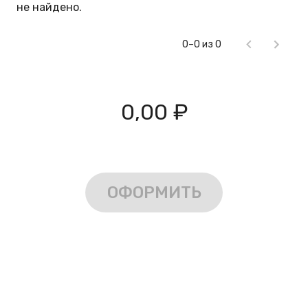
не найдено.
0–0 из 0
0,00 ₽
ОФОРМИТЬ