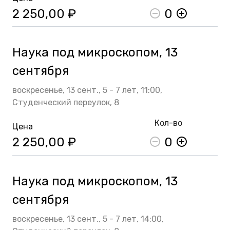
2 250,00 ₽
0
Наука под микроскопом, 13
сентября
воскресенье,
13 сент.,
5 - 7 лет,
11:00,
Студенческий переулок, 8
Кол-во
Цена
2 250,00 ₽
0
Наука под микроскопом, 13
сентября
воскресенье,
13 сент.,
5 - 7 лет,
14:00,