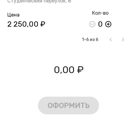
Студенческий переулок, 8
Кол-во
Цена
2 250,00 ₽
0
1–6 из 6
0,00 ₽
ОФОРМИТЬ