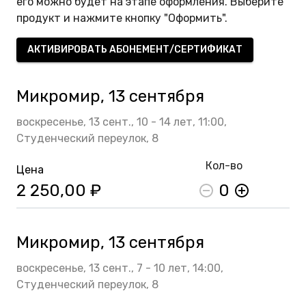
его можно будет на этапе оформления. Выберите
продукт и нажмите кнопку "Оформить".
АКТИВИРОВАТЬ АБОНЕМЕНТ/СЕРТИФИКАТ
Микромир, 13 сентября
воскресенье,
13 сент.,
10 - 14 лет,
11:00,
Студенческий переулок, 8
Кол-во
Цена
2 250,00 ₽
0
Микромир, 13 сентября
воскресенье,
13 сент.,
7 - 10 лет,
14:00,
Студенческий переулок, 8