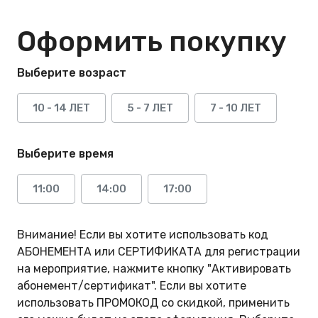
Оформить покупку
Выберите возраст
10 - 14 ЛЕТ
5 - 7 ЛЕТ
7 - 10 ЛЕТ
Выберите время
11:00
14:00
17:00
Внимание! Если вы хотите использовать код
АБОНЕМЕНТА или СЕРТИФИКАТА для регистрации
на мероприятие, нажмите кнопку "Активировать
абонемент/сертификат". Если вы хотите
использовать ПРОМОКОД со скидкой, применить