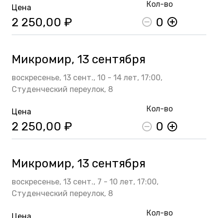
Кол-во
Цена
2 250,00 ₽
0
Микромир, 13 сентября
воскресенье,
13 сент.,
10 - 14 лет,
17:00,
Студенческий переулок, 8
Кол-во
Цена
2 250,00 ₽
0
Микромир, 13 сентября
воскресенье,
13 сент.,
7 - 10 лет,
17:00,
Студенческий переулок, 8
Кол-во
Цена