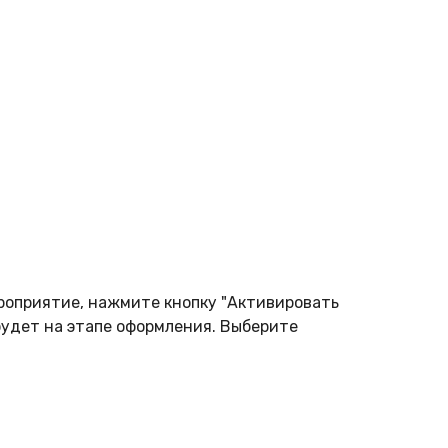
роприятие, нажмите кнопку "Активировать
будет на этапе оформления. Выберите