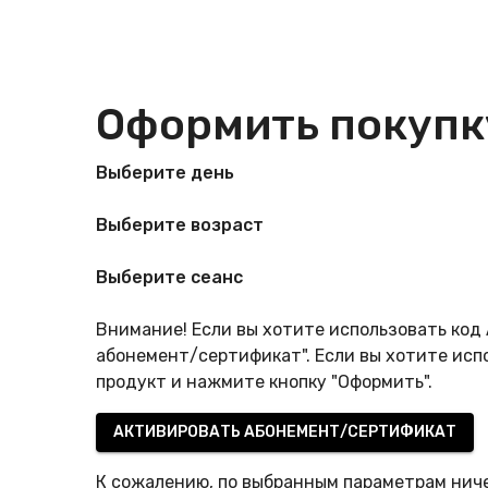
Оформить покупк
Выберите день
Выберите возраст
Выберите сеанс
Внимание! Если вы хотите использовать ко
абонемент/сертификат". Если вы хотите исп
продукт и нажмите кнопку "Оформить".
АКТИВИРОВАТЬ АБОНЕМЕНТ/СЕРТИФИКАТ
К сожалению, по выбранным параметрам ниче