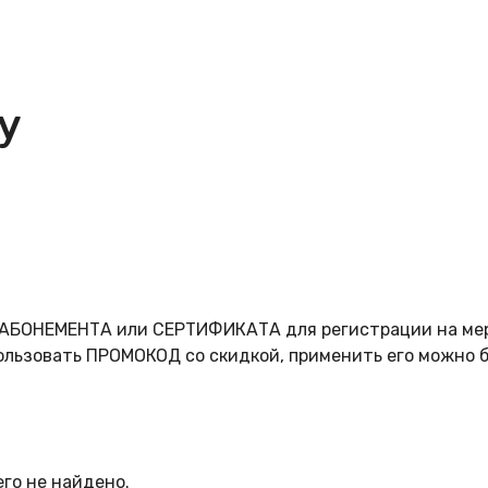
у
д АБОНЕМЕНТА или СЕРТИФИКАТА для регистрации на ме
ользовать ПРОМОКОД со скидкой, применить его можно 
го не найдено.