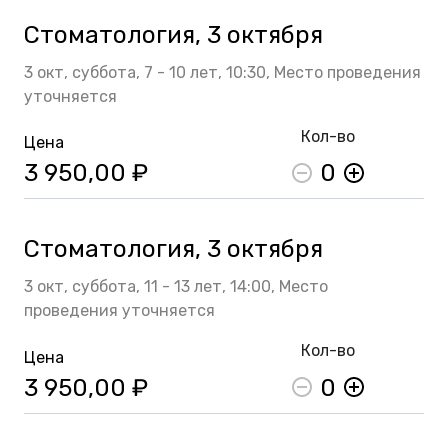
Стоматология, 3 октября
3 окт,
суббота,
7 - 10 лет,
10:30,
Место проведения
уточняется
Кол-во
Цена
3 950,00 ₽
0
Стоматология, 3 октября
3 окт,
суббота,
11 - 13 лет,
14:00,
Место
проведения уточняется
Кол-во
Цена
3 950,00 ₽
0