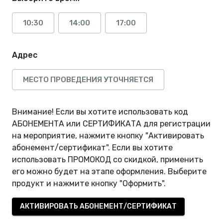
10:30
14:00
17:00
Адрес
МЕСТО ПРОВЕДЕНИЯ УТОЧНЯЕТСЯ
Внимание! Если вы хотите использовать код
АБОНЕМЕНТА или СЕРТИФИКАТА для регистрации
на мероприятие, нажмите кнопку "Активировать
абонемент/сертификат". Если вы хотите
использовать ПРОМОКОД со скидкой, применить
его можно будет на этапе оформления. Выберите
продукт и нажмите кнопку "Оформить".
АКТИВИРОВАТЬ АБОНЕМЕНТ/СЕРТИФИКАТ