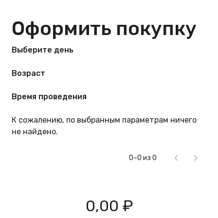
Оформить покупку
Выберите день
Возраст
Время проведения
К сожалению, по выбранным параметрам ничего
не найдено.
0–0 из 0
0,00 ₽