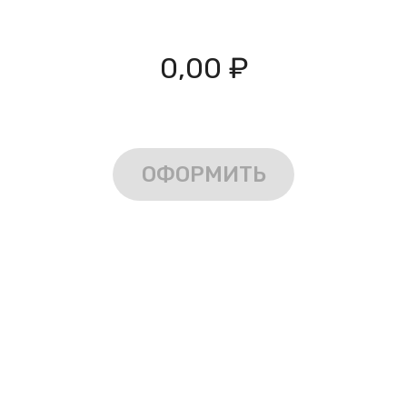
0,00 ₽
ОФОРМИТЬ