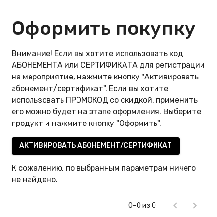
Оформить покупку
Внимание! Если вы хотите использовать код
АБОНЕМЕНТА или СЕРТИФИКАТА для регистрации
на мероприятие, нажмите кнопку "Активировать
абонемент/сертификат". Если вы хотите
использовать ПРОМОКОД со скидкой, применить
его можно будет на этапе оформления. Выберите
продукт и нажмите кнопку "Оформить".
АКТИВИРОВАТЬ АБОНЕМЕНТ/СЕРТИФИКАТ
К сожалению, по выбранным параметрам ничего
не найдено.
0–0 из 0