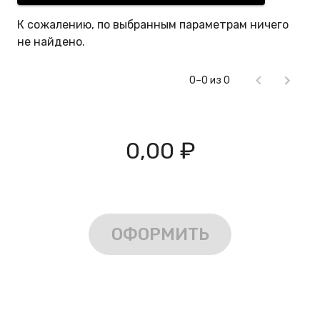
К сожалению, по выбранным параметрам ничего
не найдено.
0–0 из 0
0,00 ₽
ОФОРМИТЬ