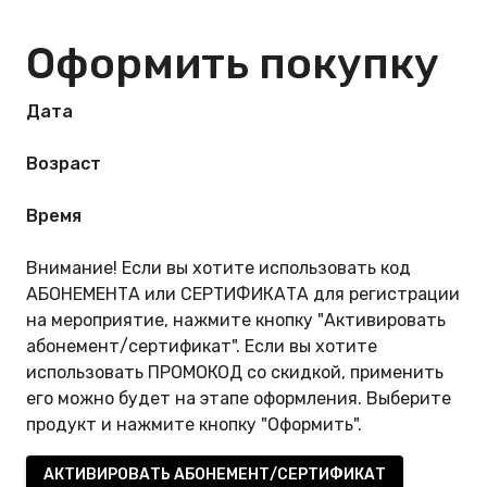
Оформить покупку
Дата
Возраст
Время
Внимание! Если вы хотите использовать код
АБОНЕМЕНТА или СЕРТИФИКАТА для регистрации
на мероприятие, нажмите кнопку "Активировать
абонемент/сертификат". Если вы хотите
использовать ПРОМОКОД со скидкой, применить
его можно будет на этапе оформления. Выберите
продукт и нажмите кнопку "Оформить".
АКТИВИРОВАТЬ АБОНЕМЕНТ/СЕРТИФИКАТ