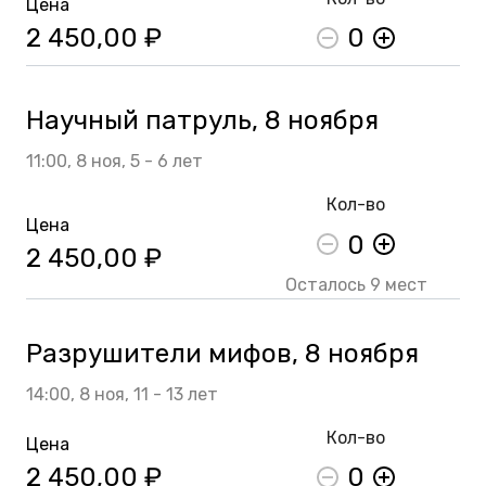
Цена
2 450,00 ₽
0
Научный патруль, 8 ноября
11:00,
8 ноя,
5 - 6 лет
Кол-во
Цена
0
2 450,00 ₽
Осталось 9 мест
Разрушители мифов, 8 ноября
14:00,
8 ноя,
11 - 13 лет
Кол-во
Цена
2 450,00 ₽
0