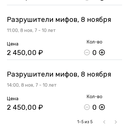
Разрушители мифов, 8 ноября
11:00,
8 ноя,
7 - 10 лет
Кол-во
Цена
2 450,00 ₽
0
Разрушители мифов, 8 ноября
14:00,
8 ноя,
7 - 10 лет
Кол-во
Цена
2 450,00 ₽
0
1–5 из 5