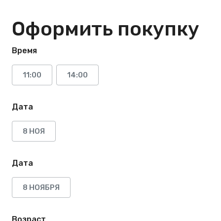
Оформить покупку
Время
11:00
14:00
Дата
8 НОЯ
Дата
8 НОЯБРЯ
Возраст