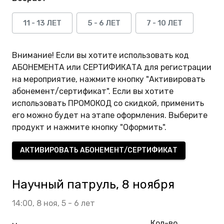
11 - 13 ЛЕТ
5 - 6 ЛЕТ
7 - 10 ЛЕТ
Внимание! Если вы хотите использовать код
АБОНЕМЕНТА или СЕРТИФИКАТА для регистрации
на мероприятие, нажмите кнопку "Активировать
абонемент/сертификат". Если вы хотите
использовать ПРОМОКОД со скидкой, применить
его можно будет на этапе оформления. Выберите
продукт и нажмите кнопку "Оформить".
АКТИВИРОВАТЬ АБОНЕМЕНТ/СЕРТИФИКАТ
Научный патруль, 8 ноября
14:00,
8 ноя,
5 - 6 лет
Кол-во