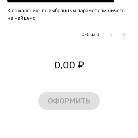
К сожалению, по выбранным параметрам ничего
не найдено.
0–0 из 0
0,00 ₽
ОФОРМИТЬ