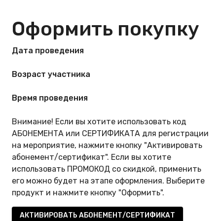
Оформить покупку
Дата проведения
Возраст участника
Время проведения
Внимание! Если вы хотите использовать код
АБОНЕМЕНТА или СЕРТИФИКАТА для регистрации
на мероприятие, нажмите кнопку "Активировать
абонемент/сертификат". Если вы хотите
использовать ПРОМОКОД со скидкой, применить
его можно будет на этапе оформления. Выберите
продукт и нажмите кнопку "Оформить".
АКТИВИРОВАТЬ АБОНЕМЕНТ/СЕРТИФИКАТ