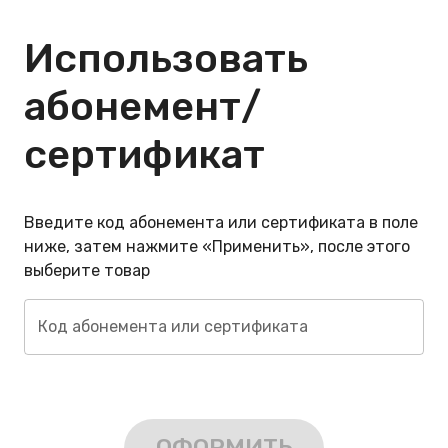
Использовать
абонемент/
сертификат
Введите код абонемента или сертификата в поле
ниже, затем нажмите «Применить», после этого
выберите товар
Код абонемента или сертификата
ОФОРМИТЬ