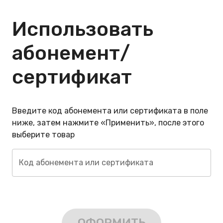
Использовать
абонемент/
сертификат
Введите код абонемента или сертификата в поле
ниже, затем нажмите «Применить», после этого
выберите товар
Код абонемента или сертификата
ОФОРМИТЬ