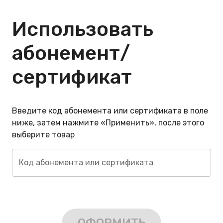
Использовать
абонемент/
сертификат
Введите код абонемента или сертификата в поле
ниже, затем нажмите «Применить», после этого
выберите товар
Код абонемента или сертификата
ОФОРМИТЬ